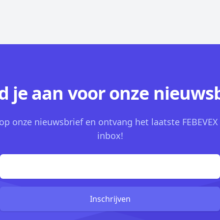
d je aan voor onze nieuwsb
n op onze nieuwsbrief en ontvang het laatste FEBEVEX
inbox!
Inschrijven