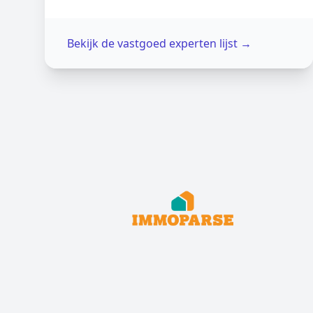
Bekijk de vastgoed experten lijst
→