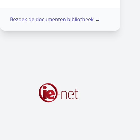
Bezoek de documenten bibliotheek
→