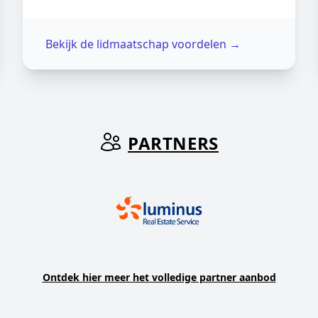
Bekijk de lidmaatschap voordelen
→
PARTNERS
Ontdek hier meer het volledige partner aanbod